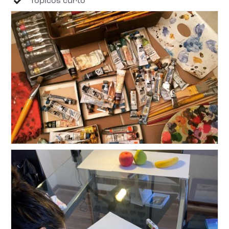
Tópicos curto