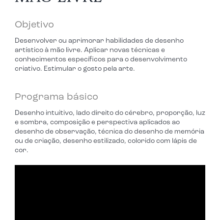
Objetivo
Desenvolver ou aprimorar habilidades de desenho
artístico à mão livre. Aplicar novas técnicas e
conhecimentos específicos para o desenvolvimento
criativo. Estimular o gosto pela arte.
Programa básico
Desenho intuitivo, lado direito do cérebro, proporção, luz
e sombra, composição e perspectiva aplicados ao
desenho de observação, técnica do desenho de memória
ou de criação, desenho estilizado, colorido com lápis de
cor.