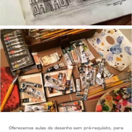
Oferecemos aulas de desenho sem pré-requisito, para