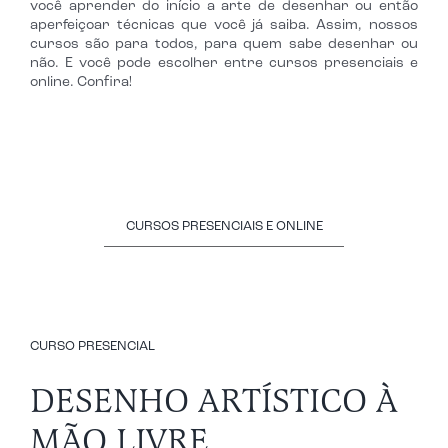
você aprender do início a arte de desenhar ou então
aperfeiçoar técnicas que você já saiba. Assim, nossos
cursos são para todos, para quem sabe desenhar ou
não. E você pode escolher entre cursos presenciais e
online. Confira!
CURSOS PRESENCIAIS E ONLINE
CURSO PRESENCIAL
DESENHO ARTÍSTICO À
MÃO LIVRE