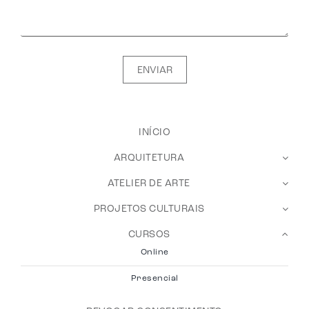
ENVIAR
INÍCIO
ARQUITETURA
ATELIER DE ARTE
PROJETOS CULTURAIS
CURSOS
Online
Presencial