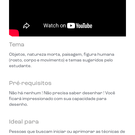
Tema
Objetos, natureza morta, paisagem, figura humana
(rosto, corpo e movimento) e temas sugeridos pelo
estudante.
Pré-requisitos
Não há nenhum ! Não precisa saber desenhar ! Você
ficará impressionado com sua capacidade para
desenho.
Ideal para
Pessoas que buscam iniciar ou aprimorar as técnicas de