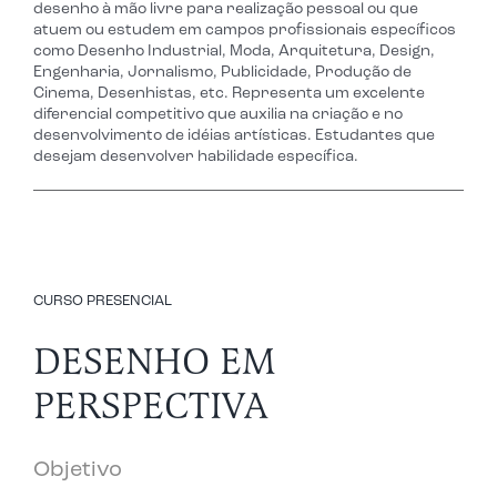
desenho à mão livre para realização pessoal ou que
atuem ou estudem em campos profissionais específicos
como Desenho Industrial, Moda, Arquitetura, Design,
Engenharia, Jornalismo, Publicidade, Produção de
Cinema, Desenhistas, etc. Representa um excelente
diferencial competitivo que auxilia na criação e no
desenvolvimento de idéias artísticas. Estudantes que
desejam desenvolver habilidade específica.
CURSO PRESENCIAL
DESENHO EM
PERSPECTIVA
Objetivo