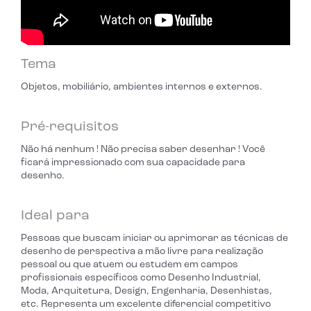
Tema
Objetos, mobiliário, ambientes internos e externos.
Pré-requisitos
Não há nenhum ! Não precisa saber desenhar ! Você
ficará impressionado com sua capacidade para
desenho.
Ideal para
Pessoas que buscam iniciar ou aprimorar as técnicas de
desenho de perspectiva a mão livre para realização
pessoal ou que atuem ou estudem em campos
profissionais específicos como Desenho Industrial,
Moda, Arquitetura, Design, Engenharia, Desenhistas,
etc. Representa um excelente diferencial competitivo