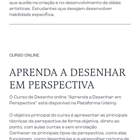
que auxilia na criação e no desenvolvimento de idéias
artísticas. Estudantes que desejam desenvolver
habilidade específica.
CURSO ONLINE
APRENDA A DESENHAR
EM PERSPECTIVA
O Curso de Desenho online “Aprenda a Desenhar em
Perspectiva” está disponível na Plataforma Udemy.
O objetivo principal do curso é apresentar as principais
técnicas de perspectiva de forma objetiva, direto ao
ponto, com aulas curtas e sem enrolação.
Conhecer os principais tipos de perspectiva, como elas
funcionam, como desenhá-las e qual escolher na hora de