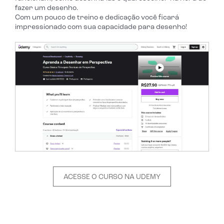
fazer um desenho.
Com um pouco de treino e dedicação você ficará
impressionado com sua capacidade para desenho!
ACESSE O CURSO NA UDEMY